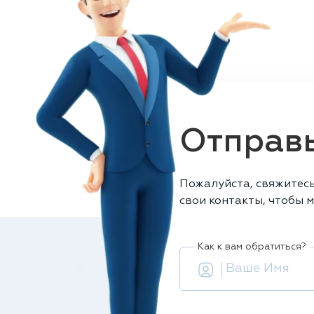
Отправь
Пожалуйста, свяжитесь
свои контакты, чтобы м
Как к вам обратиться?