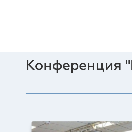
Конференция "