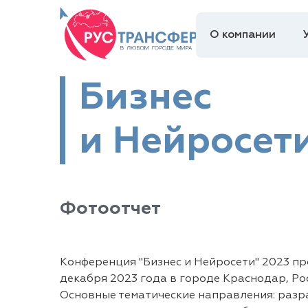
О компании
Бизнес
и Нейросет
Фотоотчет
Конференция "Бизнес и Нейросети" 2023 п
декабря 2023 года в городе Краснодар, Рос
Основные тематические направления: разр