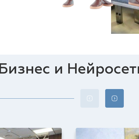
Бизнес и Нейросет