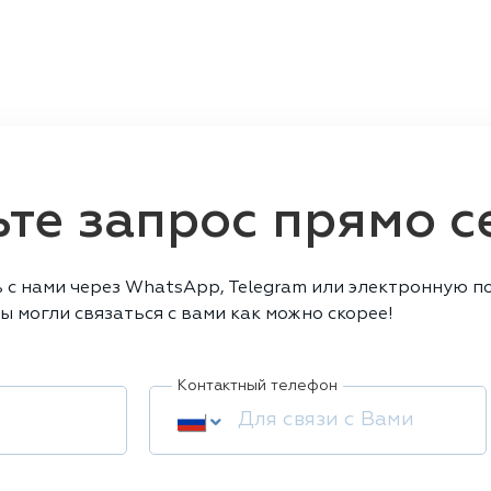
те запрос прямо с
 с нами через WhatsApp, Telegram или электронную по
ы могли связаться с вами как можно скорее!
Контактный телефон