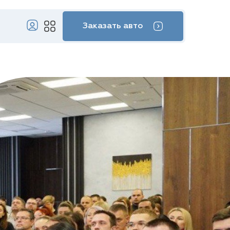
Заказать авто