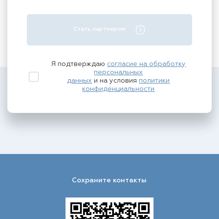
Стать партнером
Я подтверждаю
согласие на обработку
персональных
данных
и на условия
политики
конфиденциальности
Сохраните контакты