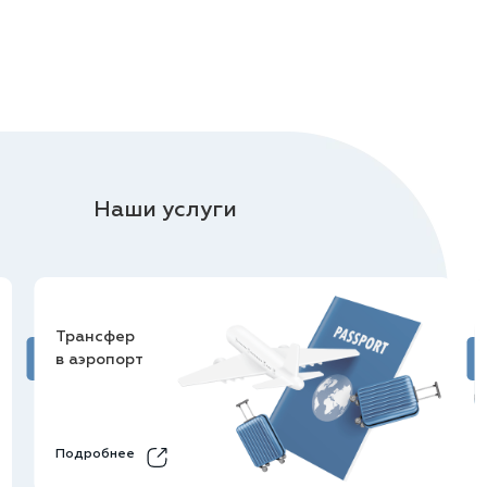
Наши услуги
Трансфер
в аэропорт
Подробнее