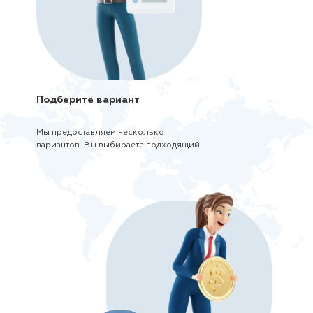
Подберите вариант
Мы предоставляем несколько
вариантов. Вы выбираете подходящий