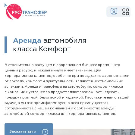
Аренда
автомобиля
класса Комфорт
В стремительно растущем и современном бизнесе время — это
ценный ресурс, и каждая минута имеет значение. Для
корпоративных клиентов, особенно при поездках из аэропорта или
от вокзала, комфорт и пунктуальность являются неотъемлемыми
аспектами. Аренда и трансферы на автомобилях комфорт-класса
в компании Рустрансфер предоставляют возможность сделать
поездку приятной, безопасной и надежной. Расскажите нам о вашей
задаче, а мы вас проинформируем о всех преимуществах
сотрудничества с нашей компанией и особенностях аренды
автомобилей комфорт-класса для корпоративных клиентов.
Заказать авто