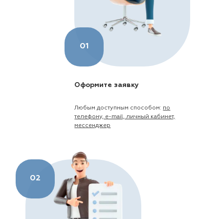
01
Оформите заявку
Любым доступным способом:
по
телефону, e-mail, личный кабинет,
мессенджер
02