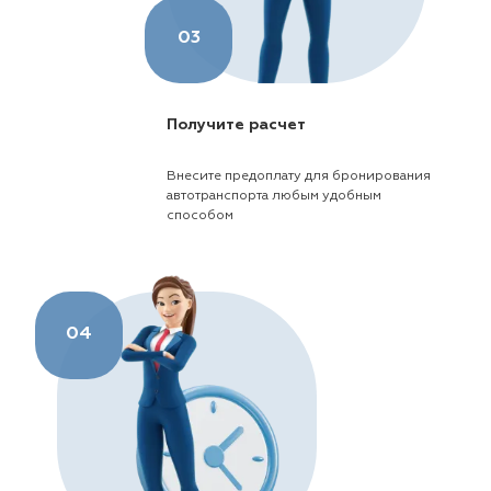
03
Получите расчет
Внесите предоплату для бронирования
автотранспорта любым удобным
способом
04