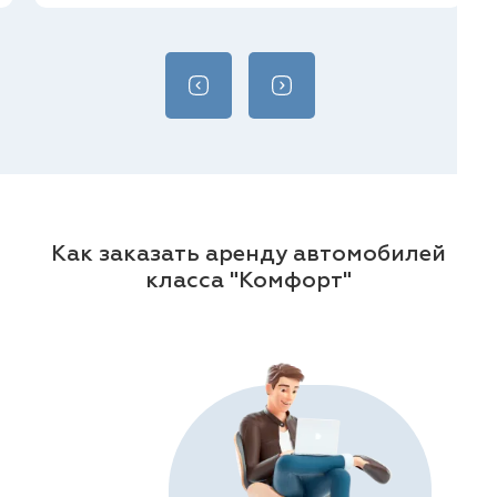
Как заказать аренду автомобилей
класса "Комфорт"