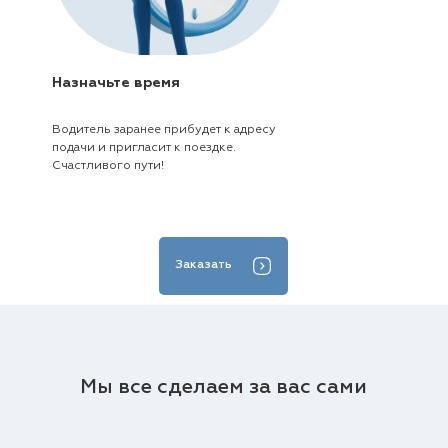
Назначьте время
Водитель заранее прибудет к адресу
подачи и пригласит к поездке.
Счастливого пути!
Заказать
Мы все сделаем за вас сами