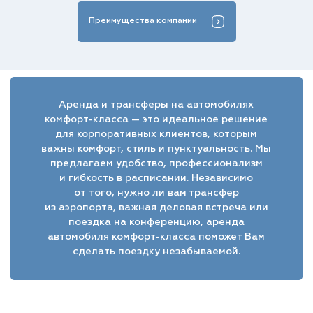
Преимущества компании
Аренда и трансферы на автомобилях
комфорт-класса — это идеальное решение
для корпоративных клиентов, которым
важны комфорт, стиль и пунктуальность. Мы
предлагаем удобство, профессионализм
и гибкость в расписании. Независимо
от того, нужно ли вам трансфер
из аэропорта, важная деловая встреча или
поездка на конференцию, аренда
автомобиля комфорт-класса поможет Вам
сделать поездку незабываемой.