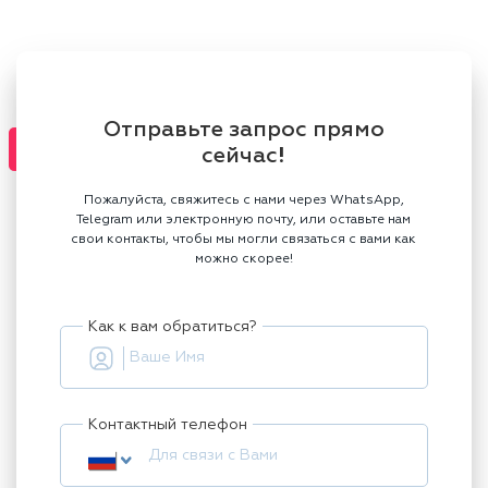
Отправьте запрос прямо
сейчас!
Пожалуйста, свяжитесь с нами через WhatsApp,
Telegram или электронную почту, или оставьте нам
свои контакты, чтобы мы могли связаться с вами как
можно скорее!
Как к вам обратиться?
Контактный телефон