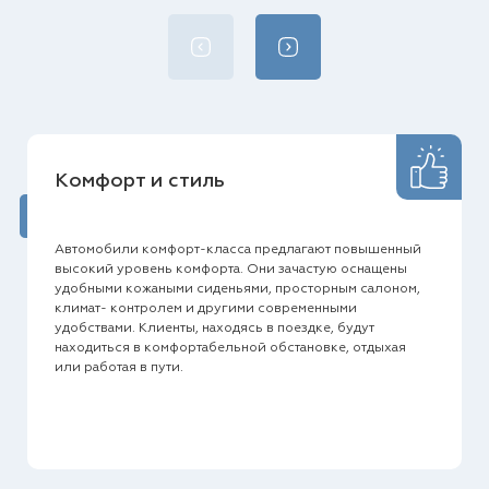
Комфорт и стиль
Автомобили комфорт-класса предлагают повышенный
высокий уровень комфорта. Они зачастую оснащены
удобными кожаными сиденьями, просторным салоном,
климат- контролем и другими современными
удобствами. Клиенты, находясь в поездке, будут
находиться в комфортабельной обстановке, отдыхая
или работая в пути.