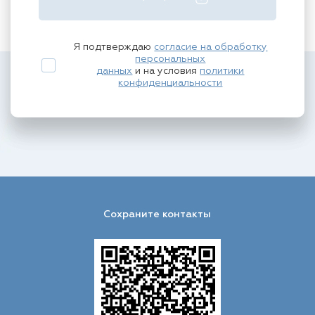
Я подтверждаю
согласие на обработку
персональных
данных
и на условия
политики
конфиденциальности
Сохраните контакты