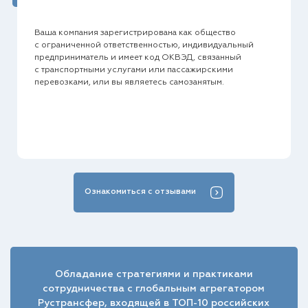
Ваша компания зарегистрирована как общество
с ограниченной ответственностью, индивидуальный
предприниматель и имеет код ОКВЭД, связанный
с транспортными услугами или пассажирскими
перевозками, или вы являетесь самозанятым.
Ознакомиться с отзывами
Обладание стратегиями и практиками
сотрудничества с глобальным агрегатором
Рустрансфер, входящей в ТОП-10 российских