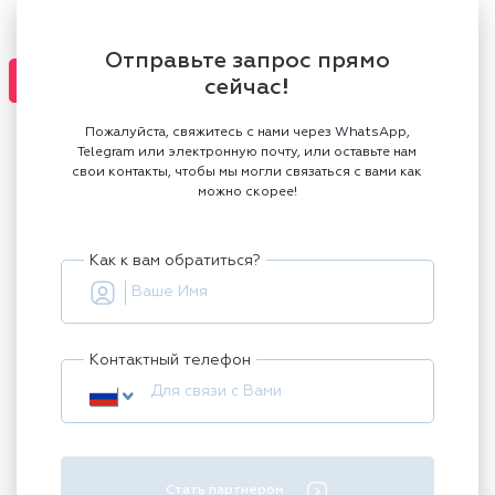
Отправьте запрос прямо
сейчас!
Пожалуйста, свяжитесь с нами через WhatsApp,
Telegram или электронную почту, или оставьте нам
свои контакты, чтобы мы могли связаться с вами как
можно скорее!
Как к вам обратиться?
Контактный телефон
Стать партнером