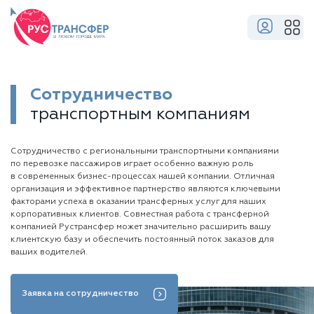
Сотрудничество
транспортным компаниям
Сотрудничество с региональными транспортными компаниями
по перевозке пассажиров играет особенно важную роль
в современных бизнес-процессах нашей компании. Отличная
организация и эффективное партнерство являются ключевыми
факторами успеха в оказании трансферных услуг для наших
корпоративных клиентов. Совместная работа с трансферной
компанией Рустрансфер может значительно расширить вашу
клиентскую базу и обеспечить постоянный поток заказов для
ваших водителей.
Заявка на сотрудничество