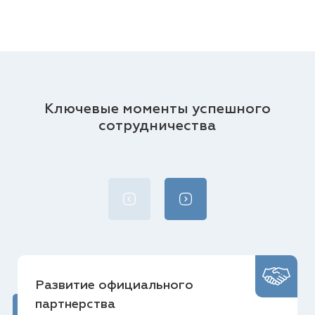
Ключевые моменты успешного
сотрудничества
Развитие официального
партнерства