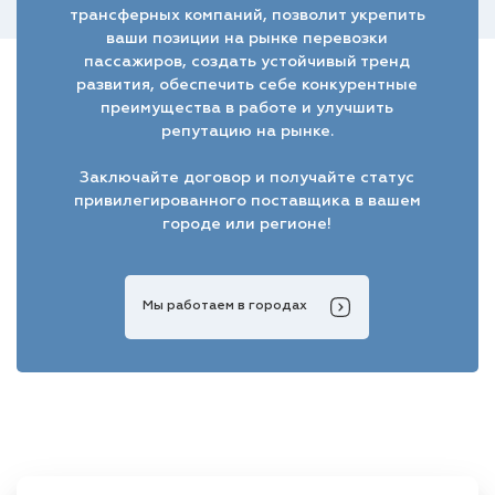
трансферных компаний, позволит укрепить
ваши позиции на рынке перевозки
пассажиров, создать устойчивый тренд
развития, обеспечить себе конкурентные
преимущества в работе и улучшить
репутацию на рынке.
Заключайте договор и получайте статус
привилегированного поставщика в вашем
городе или регионе!
Мы работаем в городах