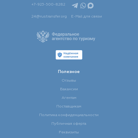
+7-923-500-8282
24@rustransfer.org
E-Mail для связи
Полезное
Отзывы
Вакансии
Агентам
Поставщикам
Политика конфиденциальности
Публичная оферта
Реквизиты