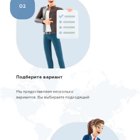
02
Подберите вариант
Мы предоставляем несколько
вариантов. Вы выбираете подходящий