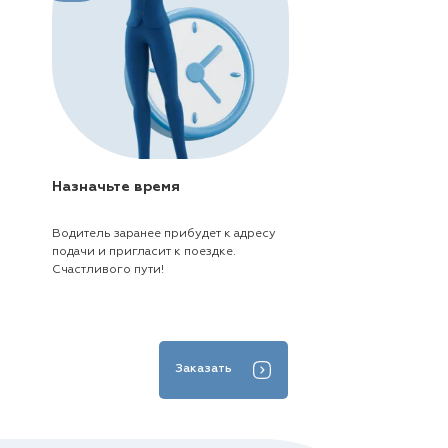
Назначьте время
Водитель заранее прибудет к адресу
подачи и пригласит к поездке.
Счастливого пути!
Заказать