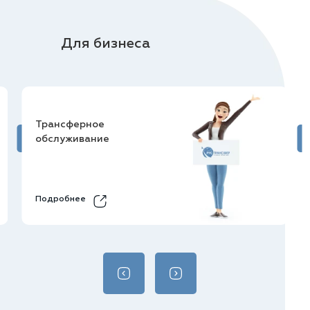
Для бизнеса
Трансферное
обслуживание
Подробнее