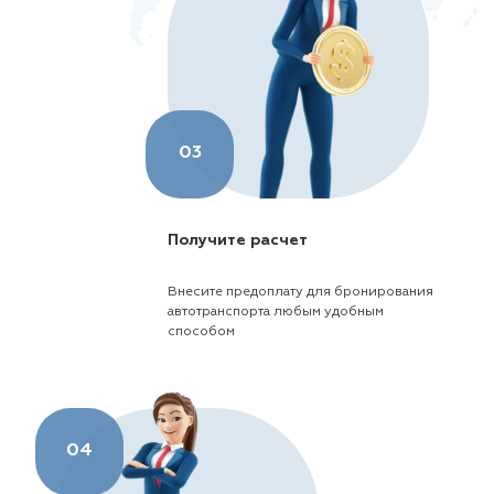
03
Получите расчет
Внесите предоплату для бронирования
автотранспорта любым удобным
способом
04