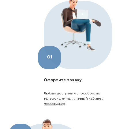
01
Оформите заявку
Любым доступным способом:
по
телефону, e-mail, личный кабинет,
мессенджер