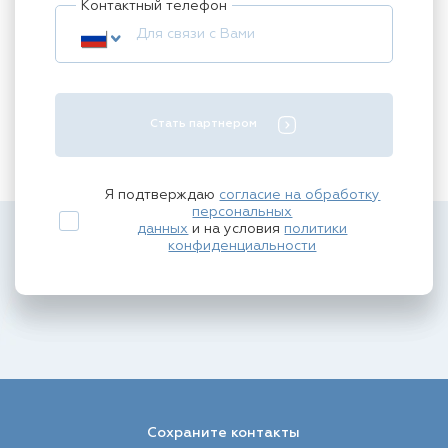
Контактный телефон
Стать партнером
Я подтверждаю
согласие на обработку
персональных
данных
и на условия
политики
конфиденциальности
Сохраните контакты