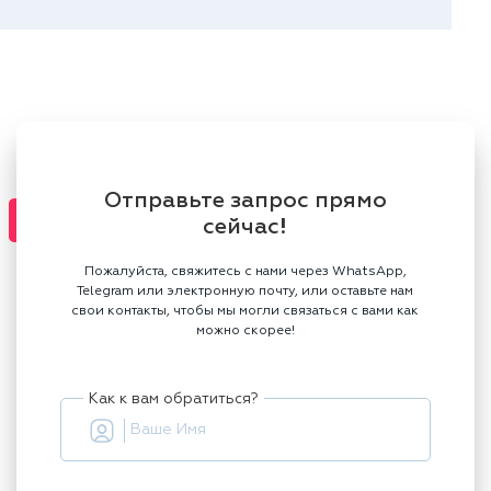
Отправьте запрос прямо
сейчас!
Пожалуйста, свяжитесь с нами через WhatsApp,
Telegram или электронную почту, или оставьте нам
свои контакты, чтобы мы могли связаться с вами как
можно скорее!
Как к вам обратиться?