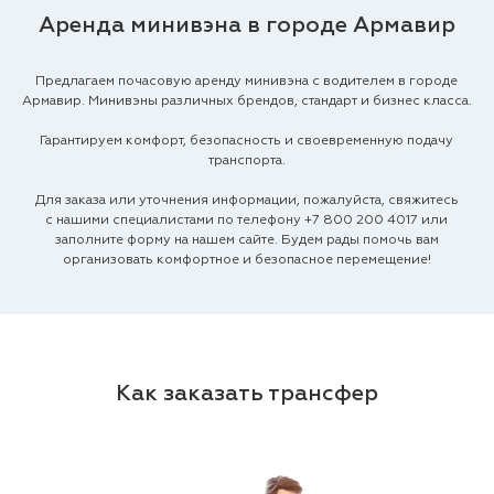
Аренда минивэна в городе Армавир
Предлагаем почасовую аренду минивэна с водителем в городе
Армавир. Минивэны различных брендов, стандарт и бизнес класса.
Гарантируем комфорт, безопасность и своевременную подачу
транспорта.
Для заказа или уточнения информации, пожалуйста, свяжитесь
с нашими специалистами по телефону
+7 800 200 4017
или
заполните форму на нашем сайте. Будем рады помочь вам
организовать комфортное и безопасное перемещение!
Как заказать трансфер