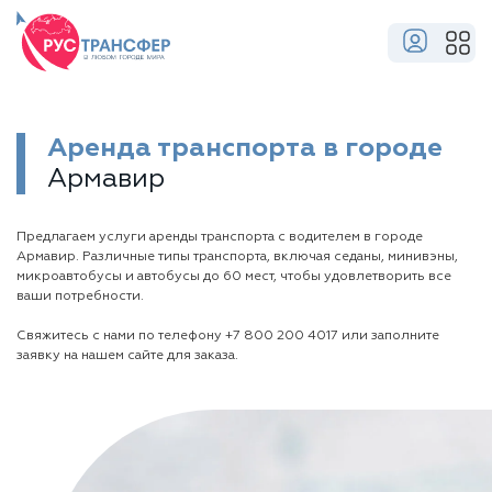
Аренда транспорта в городе
Армавир
Предлагаем услуги аренды транспорта с водителем в городе
Армавир. Различные типы транспорта, включая седаны, минивэны,
микроавтобусы и автобусы до 60 мест, чтобы удовлетворить все
ваши потребности.
Свяжитесь с нами по телефону
+7 800 200 4017
или заполните
заявку на нашем сайте для заказа.