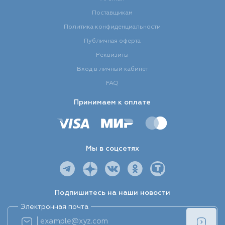
Поставщикам
Политика конфиденциальности
Публичная оферта
Реквизиты
Вход в личный кабинет
FAQ
Принимаем к оплате
Мы в соцсетях
Подпишитесь на наши новости
Электронная почта