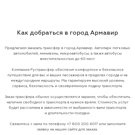
Как добраться в город Армавир
Предлагаем заказать трансфер в город Армавир. Автопарк легковых
автомобилей, минивэны, микроавтобусы, а также автобусы
вместительностью до 60 мест.
Компания Рустрансфер обеспечит комфортное и безопасное
путешествие для вас и ваших пассажиров в пределах города и на
междугородние маршруты. Мы гарантируем высокий уровень
сервиса, безопасность и своевременную подачу транспорта.
Заказ трансфера обычно осуществляется заранее, чтобы обеспечить
наличие свободного транспорта в нужное время. Стоимость услуг
будет рассчитана в зависимости от выбранного вами транспорта
и длительности поездки.
Свяжитесь с нами по телефону
+7 800 200 4017
или заполните
заявку на нашем сайте для заказа.