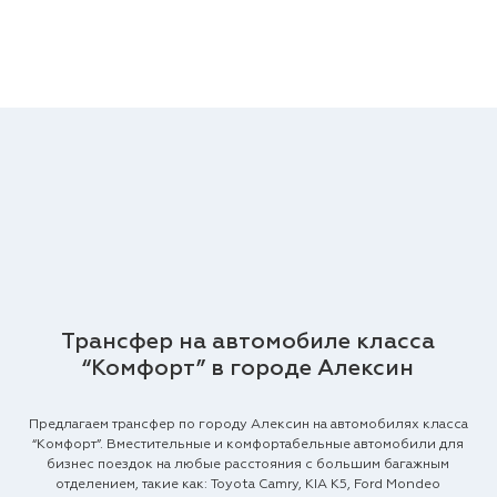
Трансфер на автомобиле класса
“Комфорт” в городе Алексин
Предлагаем трансфер по городу Алексин на автомобилях класса
“Комфорт”. Вместительные и комфортабельные автомобили для
бизнес поездок на любые расстояния с большим багажным
отделением, такие как: Toyota Camry, KIA K5, Ford Mondeo