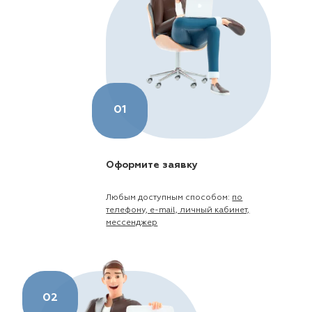
01
Оформите заявку
Любым доступным способом:
по
телефону, e-mail, личный кабинет,
мессенджер
02