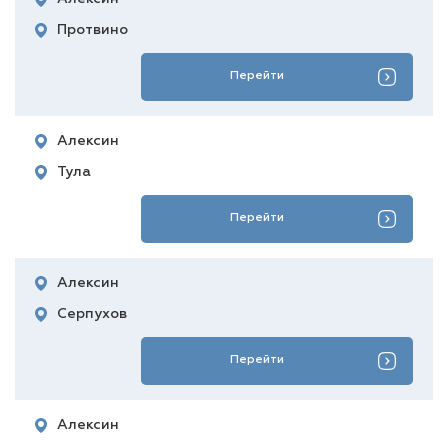
Протвино
Перейти
Алексин
Тула
Перейти
Алексин
Серпухов
Перейти
Алексин