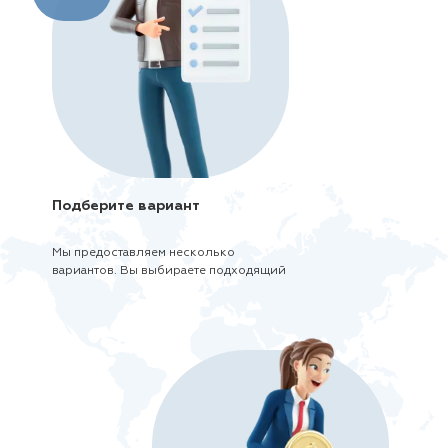
Подберите вариант
Мы предоставляем несколько
вариантов. Вы выбираете подходящий