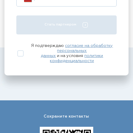
Стать партнером
Я подтверждаю
согласие на обработку
персональных
данных
и на условия
политики
конфиденциальности
Сохраните контакты