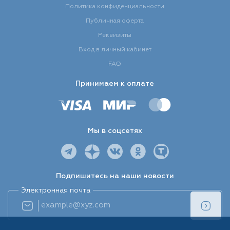
Политика конфиденциальности
Публичная оферта
Реквизиты
Вход в личный кабинет
FAQ
Принимаем к оплате
Мы в соцсетях
Подпишитесь на наши новости
Электронная почта