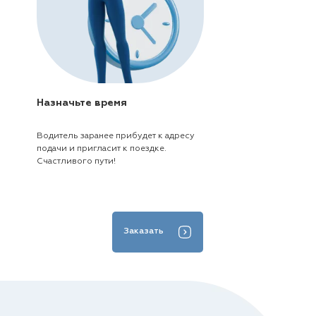
Назначьте время
Водитель заранее прибудет к адресу
подачи и пригласит к поездке.
Счастливого пути!
Заказать