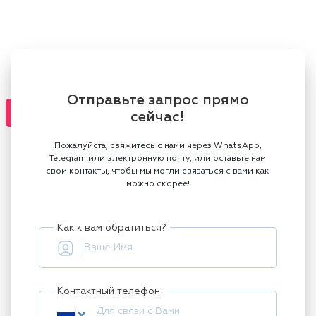
Отправьте запрос прямо
сейчас!
Пожалуйста, свяжитесь с нами через WhatsApp,
Telegram или электронную почту, или оставьте нам
свои контакты, чтобы мы могли связаться с вами как
можно скорее!
Как к вам обратиться?
Контактный телефон