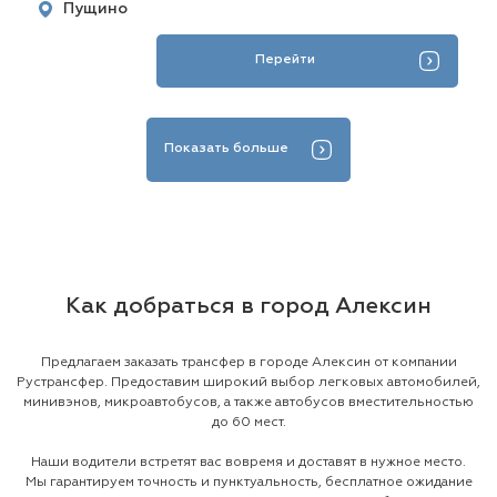
Пущино
Перейти
Показать больше
Как добраться в город Алексин
Предлагаем заказать трансфер в городе Алексин от компании
Рустрансфер. Предоставим широкий выбор легковых автомобилей,
минивэнов, микроавтобусов, а также автобусов вместительностью
до 60 мест.
Наши водители встретят вас вовремя и доставят в нужное место.
Мы гарантируем точность и пунктуальность, бесплатное ожидание