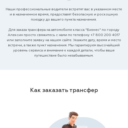
Наши профессиональные водители встретят вас в указанном месте
и в назначенное время, предоставят безопасную и роскошную
поездку до вашего пункта назначения.
Для заказа трансфера на автомобиле класса "Бизнес" по городу
Алексин просто свяжитесь с нами по телефону
+7 800 200 4017
или заполните заявку на нашем сайте. Укажите дату, время и место
встречи, а также пункт назначения. Мы гарантируем высочайший
уровень сервиса и внимание к каждой детали, чтобы ваше
путешествие было незабываемым.
Как заказать трансфер