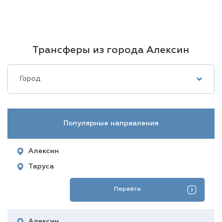
Трансферы из города Алексин
Город
Популярные направления
Алексин
Таруса
Перейти
Алексин