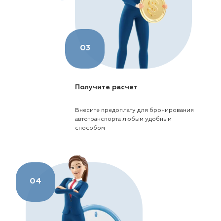
03
Получите расчет
Внесите предоплату для бронирования
автотранспорта любым удобным
способом
04