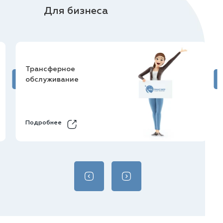
Для бизнеса
Трансферное
обслуживание
Подробнее