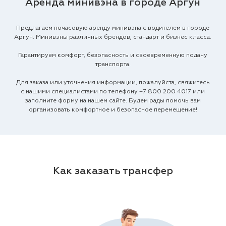
Аренда минивэна в городе Аргун
Предлагаем почасовую аренду минивэна с водителем в городе
Аргун. Минивэны различных брендов, стандарт и бизнес класса.
Гарантируем комфорт, безопасность и своевременную подачу
транспорта.
Для заказа или уточнения информации, пожалуйста, свяжитесь
с нашими специалистами по телефону
+7 800 200 4017
или
заполните форму на нашем сайте. Будем рады помочь вам
организовать комфортное и безопасное перемещение!
Как заказать трансфер