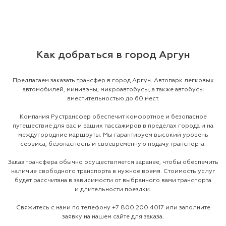
Как добраться в город Аргун
Предлагаем заказать трансфер в город Аргун. Автопарк легковых
автомобилей, минивэны, микроавтобусы, а также автобусы
вместительностью до 60 мест.
Компания Рустрансфер обеспечит комфортное и безопасное
путешествие для вас и ваших пассажиров в пределах города и на
междугородние маршруты. Мы гарантируем высокий уровень
сервиса, безопасность и своевременную подачу транспорта.
Заказ трансфера обычно осуществляется заранее, чтобы обеспечить
наличие свободного транспорта в нужное время. Стоимость услуг
будет рассчитана в зависимости от выбранного вами транспорта
и длительности поездки.
Свяжитесь с нами по телефону
+7 800 200 4017
или заполните
заявку на нашем сайте для заказа.