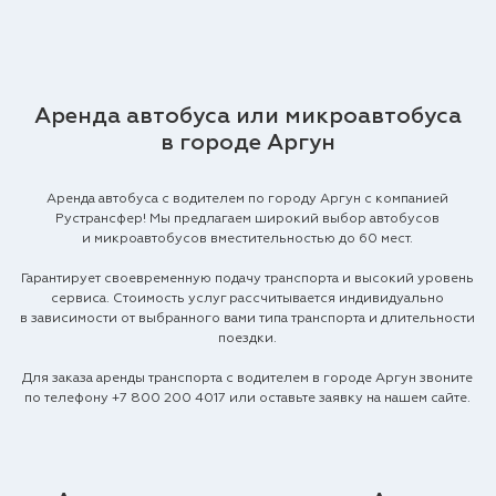
Аренда автобуса или микроавтобуса
в городе Аргун
Аренда автобуса с водителем по городу Аргун с компанией
Рустрансфер! Мы предлагаем широкий выбор автобусов
и микроавтобусов вместительностью до 60 мест.
Гарантирует своевременную подачу транспорта и высокий уровень
сервиса. Стоимость услуг рассчитывается индивидуально
в зависимости от выбранного вами типа транспорта и длительности
поездки.
Для заказа аренды транспорта с водителем в городе Аргун звоните
по телефону
+7 800 200 4017
или оставьте заявку на нашем сайте.