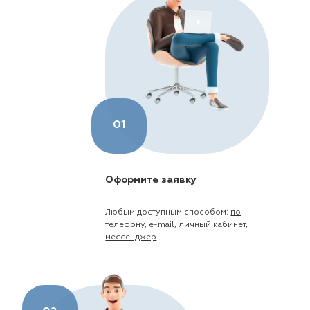
01
Оформите заявку
Любым доступным способом:
по
телефону, e-mail, личный кабинет,
мессенджер