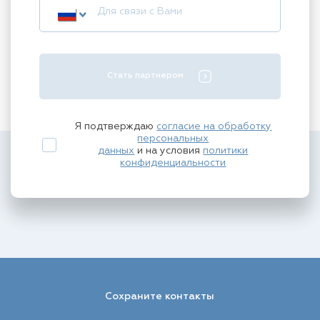
Стать партнером
Я подтверждаю
согласие на обработку
персональных
данных
и на условия
политики
конфиденциальности
Сохраните контакты