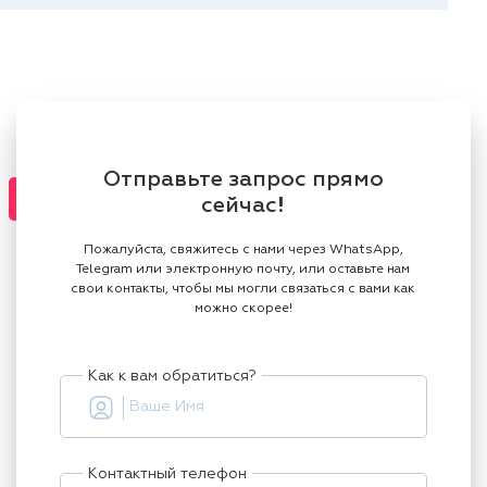
Отправьте запрос прямо
сейчас!
Пожалуйста, свяжитесь с нами через WhatsApp,
Telegram или электронную почту, или оставьте нам
свои контакты, чтобы мы могли связаться с вами как
можно скорее!
Как к вам обратиться?
Контактный телефон