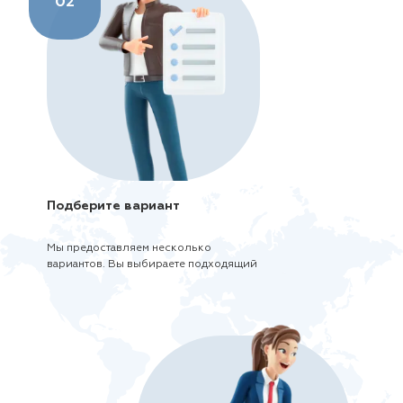
02
Подберите вариант
Мы предоставляем несколько
вариантов. Вы выбираете подходящий