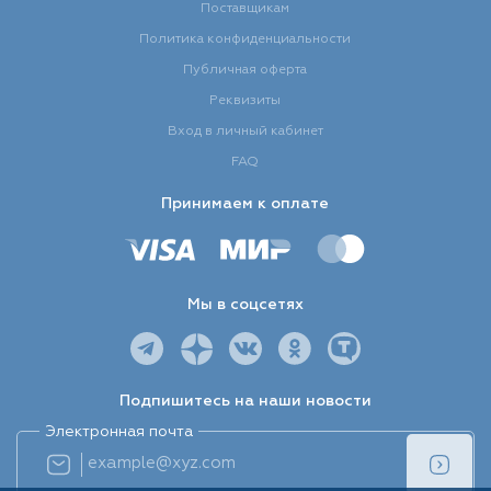
Поставщикам
Политика конфиденциальности
Публичная оферта
Реквизиты
Вход в личный кабинет
FAQ
Принимаем к оплате
Мы в соцсетях
Подпишитесь на наши новости
Электронная почта