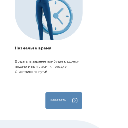
Назначьте время
Водитель заранее прибудет к адресу
подачи и пригласит к поездке.
Счастливого пути!
Заказать