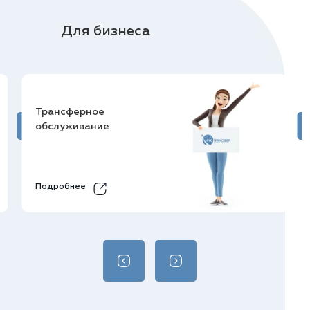
Для бизнеса
Трансферное
обслуживание
Подробнее