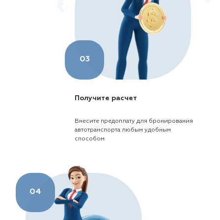
03
Получите расчет
Внесите предоплату для бронирования
автотранспорта любым удобным
способом
04