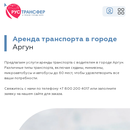
Аренда транспорта в городе
Аргун
Предлагаем услуги аренды транспорта с водителем в городе Аргун.
Различные типы транспорта, включая седаны, минивэны,
микроавтобусы и автобусы до 60 мест, чтобы удовлетворить все
ваши потребности.
Свяжитесь с нами по телефону
+7 800 200 4017
или заполните
заявку на нашем сайте для заказа.