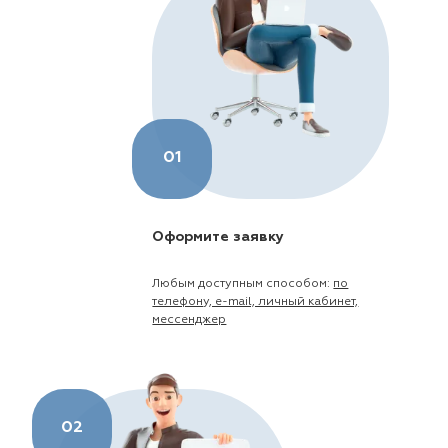
01
Оформите заявку
Любым доступным способом:
по
телефону, e-mail, личный кабинет,
мессенджер
02