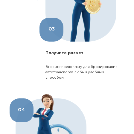
03
Получите расчет
Внесите предоплату для бронирования
автотранспорта любым удобным
способом
04