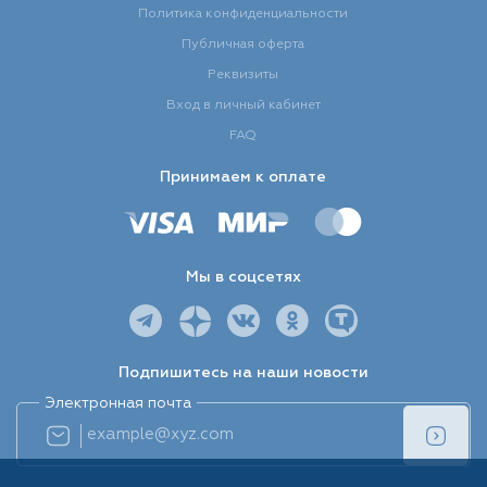
Политика конфиденциальности
Публичная оферта
Реквизиты
Вход в личный кабинет
FAQ
Принимаем к оплате
Мы в соцсетях
Подпишитесь на наши новости
Электронная почта