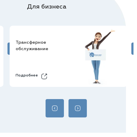
Для бизнеса
Трансферное
обслуживание
Подробнее