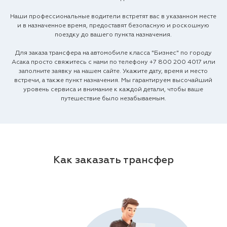
Наши профессиональные водители встретят вас в указанном месте
и в назначенное время, предоставят безопасную и роскошную
поездку до вашего пункта назначения.
Для заказа трансфера на автомобиле класса "Бизнес" по городу
Асака просто свяжитесь с нами по телефону
+7 800 200 4017
или
заполните заявку на нашем сайте. Укажите дату, время и место
встречи, а также пункт назначения. Мы гарантируем высочайший
уровень сервиса и внимание к каждой детали, чтобы ваше
путешествие было незабываемым.
Как заказать трансфер