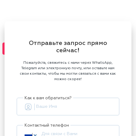
Отправьте запрос прямо
сейчас!
Пожалуйста, свяжитесь с нами через WhatsApp,
Telegram или электронную почту, или оставьте нам
свои контакты, чтобы мы могли связаться с вами как
можно скорее!
Как к вам обратиться?
Контактный телефон