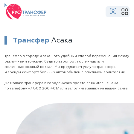
Трансфер
Асака
Трансфер в городе Асака - это удобный способ перемещения между
различными точками, будь то аэропорт, гостиница или
железнодорожный вокзал. Мы предлагаем услуги трансфера
и аренды комфортабельных автомобилей с опытными водителями.
Для заказа трансфера в городе Асака просто свяжитесь с нами
по телефону
+7 800 200 4017
или заполните заявку на нашем сайте.