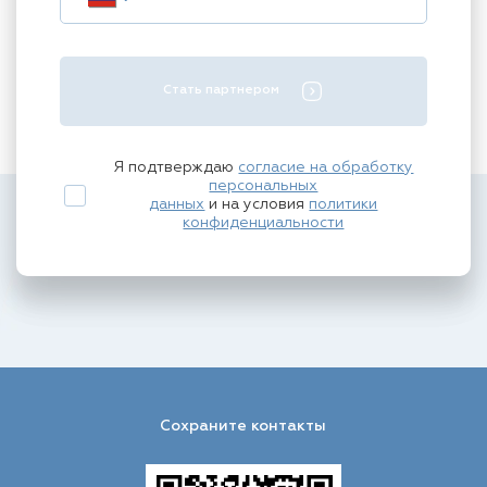
Стать партнером
Я подтверждаю
согласие на обработку
персональных
данных
и на условия
политики
конфиденциальности
Сохраните контакты