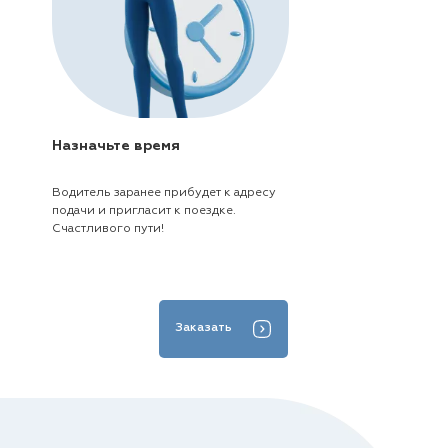
Назначьте время
Водитель заранее прибудет к адресу
подачи и пригласит к поездке.
Счастливого пути!
Заказать