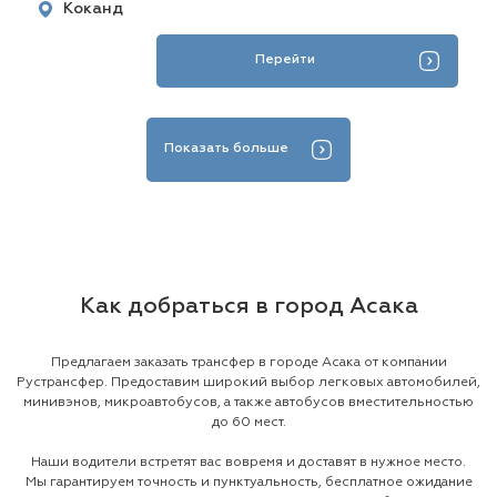
Коканд
Перейти
Показать больше
Как добраться в город Асака
Предлагаем заказать трансфер в городе Асака от компании
Рустрансфер. Предоставим широкий выбор легковых автомобилей,
минивэнов, микроавтобусов, а также автобусов вместительностью
до 60 мест.
Наши водители встретят вас вовремя и доставят в нужное место.
Мы гарантируем точность и пунктуальность, бесплатное ожидание