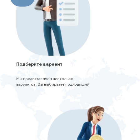
Подберите вариант
Мы предоставляем несколько
вариантов. Вы выбираете подходящий